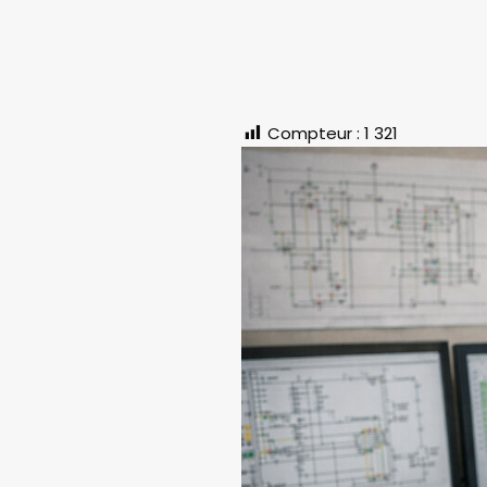
Compteur :
1 321