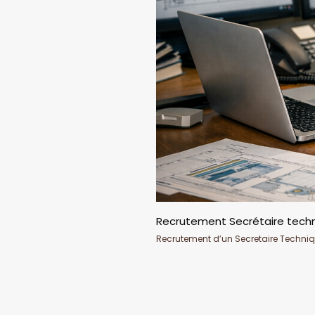
Recrutement Secrétaire techn
Recrutement d’un Secretaire Techni