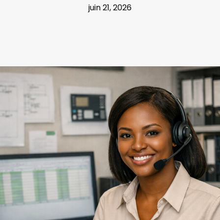
juin 21, 2026