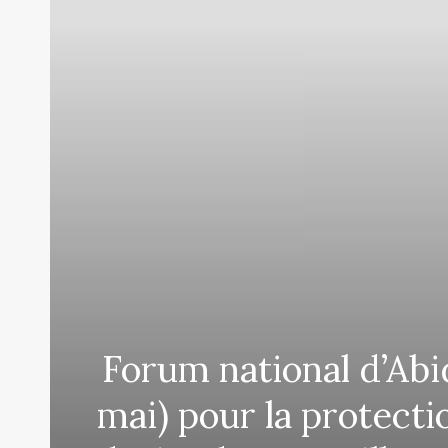
Forum national d’Abi
mai) pour la protecti