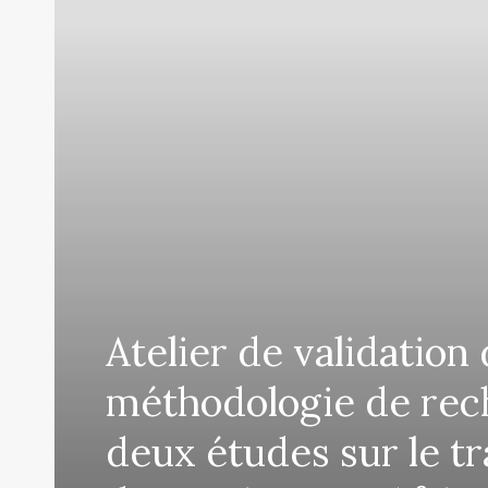
Atelier de validation 
méthodologie de rec
deux études sur le tr