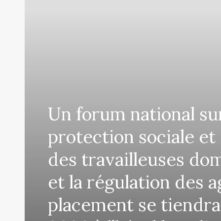
Un forum national sur
protection sociale et 
des travailleuses do
et la régulation des 
placement se tiendra 