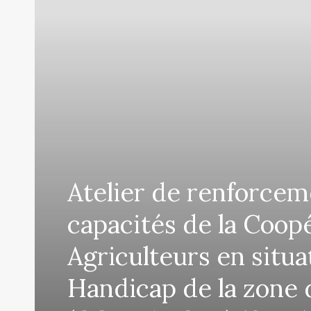
Atelier de renforcem
capacités de la Coop
Agriculteurs en situa
Handicap de la zone 