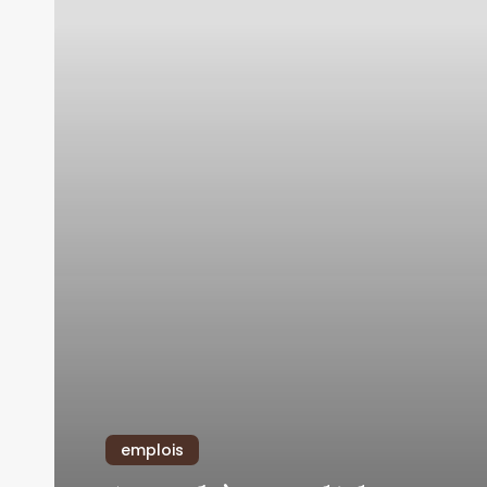
emplois