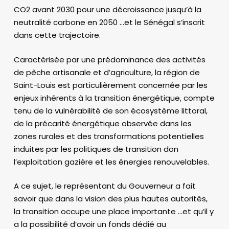
CO2 avant 2030 pour une décroissance jusqu’à la
neutralité carbone en 2050 …et le Sénégal s’inscrit
dans cette trajectoire.
Caractérisée par une prédominance des activités
de pêche artisanale et d’agriculture, la région de
Saint-Louis est particulièrement concernée par les
enjeux inhérents à la transition énergétique, compte
tenu de la vulnérabilité de son écosystème littoral,
de la précarité énergétique observée dans les
zones rurales et des transformations potentielles
induites par les politiques de transition don
l’exploitation gazière et les énergies renouvelables.
A ce sujet, le représentant du Gouverneur a fait
savoir que dans la vision des plus hautes autorités,
la transition occupe une place importante …et qu’il y
a la possibilité d’avoir un fonds dédié au