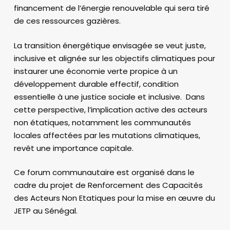
financement de l’énergie renouvelable qui sera tiré
de ces ressources gazières.
La transition énergétique envisagée se veut juste,
inclusive et alignée sur les objectifs climatiques pour
instaurer une économie verte propice à un
développement durable effectif, condition
essentielle à une justice sociale et inclusive. Dans
cette perspective, l’implication active des acteurs
non étatiques, notamment les communautés
locales affectées par les mutations climatiques,
revêt une importance capitale.
Ce forum communautaire est organisé dans le
cadre du projet de Renforcement des Capacités
des Acteurs Non Etatiques pour la mise en œuvre du
JETP au Sénégal.