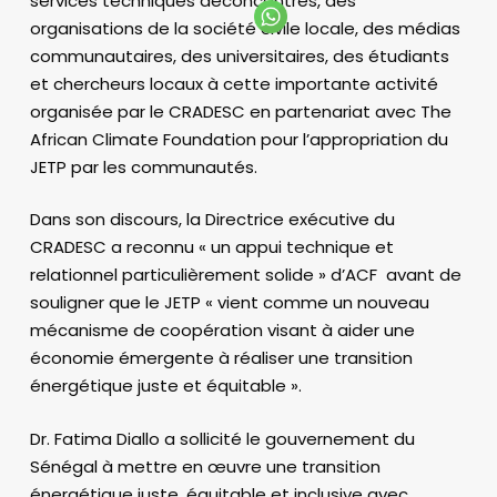
services techniques déconcentrés, des
organisations de la société civile locale, des médias
communautaires, des universitaires, des étudiants
et chercheurs locaux à cette importante activité
organisée par le CRADESC en partenariat avec The
African Climate Foundation pour l’appropriation du
JETP par les communautés.
Dans son discours, la Directrice exécutive du
CRADESC a reconnu « un appui technique et
relationnel particulièrement solide » d’ACF avant de
souligner que le JETP « vient comme un nouveau
mécanisme de coopération visant à aider une
économie émergente à réaliser une transition
énergétique juste et équitable ».
Dr. Fatima Diallo a sollicité le gouvernement du
Sénégal à mettre en œuvre une transition
énergétique juste, équitable et inclusive avec