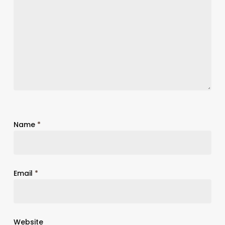
Name
*
Email
*
Website