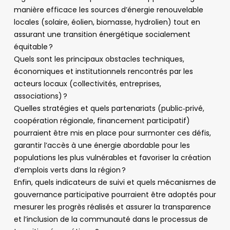
manière efficace les sources d’énergie renouvelable
locales (solaire, éolien, biomasse, hydrolien) tout en
assurant une transition énergétique socialement
équitable ?
Quels sont les principaux obstacles techniques,
économiques et institutionnels rencontrés par les
acteurs locaux (collectivités, entreprises,
associations) ?
Quelles stratégies et quels partenariats (public‑privé,
coopération régionale, financement participatif)
pourraient être mis en place pour surmonter ces défis,
garantir l’accès à une énergie abordable pour les
populations les plus vulnérables et favoriser la création
d’emplois verts dans la région ?
Enfin, quels indicateurs de suivi et quels mécanismes de
gouvernance participative pourraient être adoptés pour
mesurer les progrès réalisés et assurer la transparence
et l’inclusion de la communauté dans le processus de