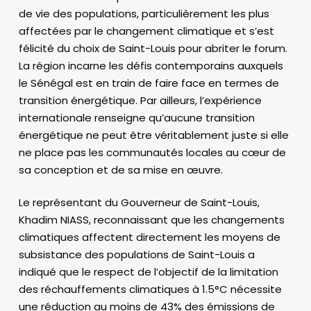
de vie des populations, particulièrement les plus
affectées par le changement climatique et s’est
félicité du choix de Saint-Louis pour abriter le forum.
La région incarne les défis contemporains auxquels
le Sénégal est en train de faire face en termes de
transition énergétique. Par ailleurs, l’expérience
internationale renseigne qu’aucune transition
énergétique ne peut être véritablement juste si elle
ne place pas les communautés locales au cœur de
sa conception et de sa mise en œuvre.
Le représentant du Gouverneur de Saint-Louis,
Khadim NIASS, reconnaissant que les changements
climatiques affectent directement les moyens de
subsistance des populations de Saint-Louis a
indiqué que le respect de l’objectif de la limitation
des réchauffements climatiques à 1.5°C nécessite
une réduction au moins de 43% des émissions de