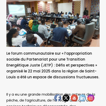
Le forum communautaire sur « l’appropriation
sociale du Partenariat pour une Transition
Energétique Juste (JETP) : Défis et perspectives »
organisé le 22 mai 2025 dans la région de Saint-
Louis a été un espace de discussions fructueuses.
Il y a eu une grande mobilisation des acteurs de la
pêche, de l’agriculture, de l’élevage ainsi que des