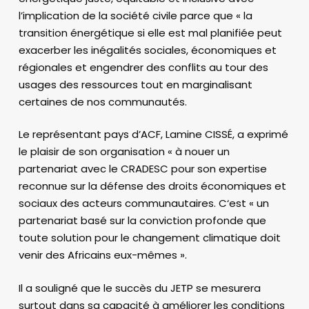
l’implication de la société civile parce que « la
transition énergétique si elle est mal planifiée peut
exacerber les inégalités sociales, économiques et
régionales et engendrer des conflits au tour des
usages des ressources tout en marginalisant
certaines de nos communautés.
Le représentant pays d’ACF, Lamine CISSÉ, a exprimé
le plaisir de son organisation « à nouer un
partenariat avec le CRADESC pour son expertise
reconnue sur la défense des droits économiques et
sociaux des acteurs communautaires. C‘est « un
partenariat basé sur la conviction profonde que
toute solution pour le changement climatique doit
venir des Africains eux-mêmes ».
Il a souligné que le succès du JETP se mesurera
surtout dans sa capacité à améliorer les conditions