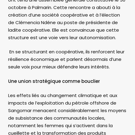
octobre à Palmarin. Cette rencontre a abouti à la
création d’une société coopérative et à l’élection
de Clémencia Ndéne au poste de présidente de
ladite coopérative. Elle est convaincue que cette
structure est une voie vers leur autonomisation.
En se structurant en coopérative, ils renforcent leur
résilience économique et parlent désormais d’une
seule voix pour mieux défendre leurs intérêts.
Une union stratégique comme bouclier
Les effets liés au changement climatique et aux
impacts de l’exploitation du pétrole offshore de
Sangomar menacent considérablement les moyens
de subsistance des communautés locales,
notamment les femmes qui s’activent dans la
cueillette et la transformation des produits