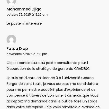
Mohammed Djigo
octobre 25, 2025 à 12:20 am
Le poste m’intéresse
Fatou Diop
novembre 7, 2025 à 7:13 pm
Objet : candidature au poste consultante pour l
élaboration de la stratégie de genre du CRADESC
Je suis étudiante en Licence 3 à l université Gaston
Berger de saint Louis, je vous adresse ma candidature
pour me permettre acquérir plus d’expérience et de
compense à travers ce domaine. J aimerais que vous
acceptez ma demande dans le but de faire un stage
dans votre entreprise. Et je vous remercie d avance de