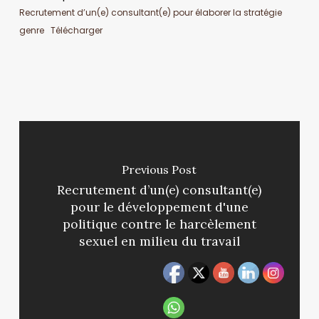
Recrutement d’un(e) consultant(e) pour élaborer la stratégie
genre
Télécharger
Previous Post
Recrutement d’un(e) consultant(e)
pour le développement d'une
politique contre le harcèlement
sexuel en milieu du travail