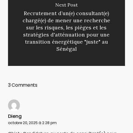
Next Post
Recrutement d’un(e) consultant(e)
chargé(e) de mener une recherche
sur les risques, les pièges et les
stratégies d'atténuation pour une
transition énergétique "juste" au
Sénégal
3 Comments
Dieng
octobre 20, 2025 à 2:28 pm