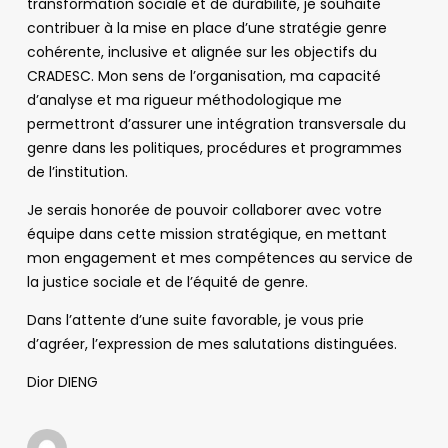
transformation sociale et de durabilité, je souhaite
contribuer à la mise en place d’une stratégie genre
cohérente, inclusive et alignée sur les objectifs du
CRADESC. Mon sens de l’organisation, ma capacité
d’analyse et ma rigueur méthodologique me
permettront d’assurer une intégration transversale du
genre dans les politiques, procédures et programmes
de l’institution.
Je serais honorée de pouvoir collaborer avec votre
équipe dans cette mission stratégique, en mettant
mon engagement et mes compétences au service de
la justice sociale et de l’équité de genre.
Dans l’attente d’une suite favorable, je vous prie
d’agréer, l’expression de mes salutations distinguées.
Dior DIENG