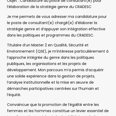
Objet : Candidature au poste de consultant(e) pour
l’élaboration de la stratégie genre du CRADESC
Je me permets de vous adresser ma candidature pour
le poste de consultant(e) chargé(e) d’élaborer la
stratégie genre et d’appuyer son intégration effective
dans les politiques et programmes du CRADESC.
Titulaire d’un Master 2 en Qualité, Sécurité et
Environnement (QSE), je m’intéresse particulièrement à
l’approche intégrée du genre dans les politiques
publiques, les organisations et les projets de
développement. Mon parcours m’a permis d’acquérir
une solide expérience dans la gestion de projets,
l’analyse institutionnelle et la mise en œuvre de
démarches participatives centrées sur l’humain et
l’équité.
Convaincue que la promotion de l’égalité entre les
femmes et les hommes constitue un levier essentiel de